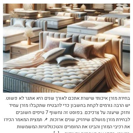
בחירת מזרן איכותי שישרת אתכם לאורך שנים היא אתגר לא פשוט.
יש הרבה גורמים לקחת בחשבון כדי להבטיח שתקבלו מזרן עמיד
וחזק שיענה על צרכיכם. בפוסט זה נחשוף 7 טיפים חשובים
לבחירת מזרן מושלם שיחזיק שנים ארוכות. 📌 תמצית המאמר הכירו
את רכיבי המזרן והבינו את החומרים והטכנולוגיות המשמשות