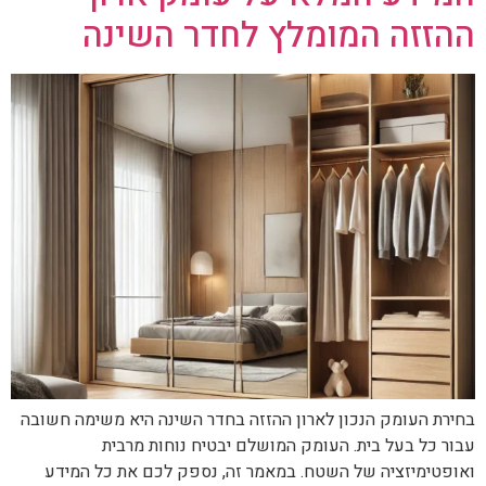
ההזזה המומלץ לחדר השינה
בחירת העומק הנכון לארון ההזזה בחדר השינה היא משימה חשובה
עבור כל בעל בית. העומק המושלם יבטיח נוחות מרבית
ואופטימיזציה של השטח. במאמר זה, נספק לכם את כל המידע